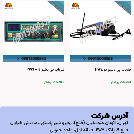
فلزیاب پی دبلیو دو PW2
فلزیاب پی دبلیو 3 – PW3
اطلاعات بیشتر
اطلاعات بیشتر
آدرس شرکت
تهران، اتوبان متوسلیان (فتح)، روبرو شیر پاستوریزه، نبش خیابان
فتح ۹، پلاک ۳۰۳، طبقه اول، واحد جنوبی