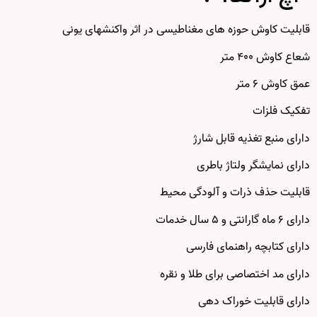
قابلیت کاوش حوزه های مغناطیسی در اثر واکنشهای یونی
شعاع کاوش ۴۰۰ متر
عمق کاوش ۶ متر
تفکیک فلزات
دارای منبع تغذیه قابل شارژ
دارای نمایشگر ولتاژ باطری
قابلیت حذف ذرات و آلودگی محیط
دارای ۶ ماه گارانتی و ۵ سال خدمات
دارای کتابچه راهنمای فارسی
دارای مد اختصاصی برای طلا و نقره
دارای قابلیت خوراک دهی