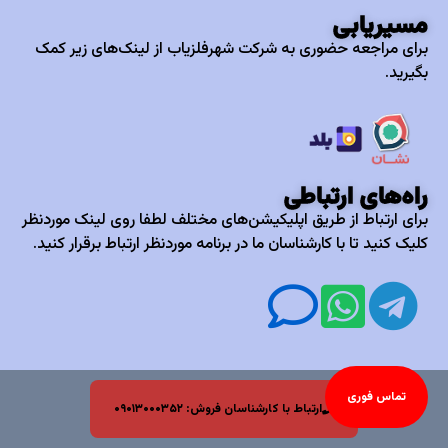
مسیریابی
برای مراجعه حضوری به شرکت شهرفلزیاب از لینک‌های زیر کمک
بگیرید.
راه‌های ارتباطی
برای ارتباط از طریق اپلیکیشن‌های مختلف لطفا روی لینک موردنظر
کلیک کنید تا با کارشناسان ما در برنامه موردنظر ارتباط برقرار کنید.
تماس فوری
ارتباط با کارشناسان فروش: ۰۹۰۱۳۰۰۰۳۵۲