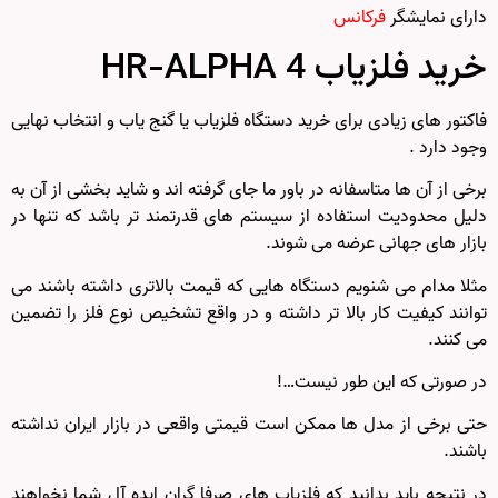
دارای نمایشگر
فرکانس
خرید فلزیاب HR-ALPHA 4
فاکتور های زیادی برای خرید دستگاه فلزیاب یا گنج یاب و انتخاب نهایی
وجود دارد .
برخی از آن ها متاسفانه در باور ما جای گرفته اند و شاید بخشی از آن به
دلیل محدودیت استفاده از سیستم های قدرتمند تر باشد که تنها در
بازار های جهانی عرضه می شوند.
مثلا مدام می شنویم دستگاه هایی که قیمت بالاتری داشته باشند می
توانند کیفیت کار بالا تر داشته و در واقع تشخیص نوع فلز را تضمین
می کنند.
در صورتی که این طور نیست…!
حتی برخی از مدل ها ممکن است قیمتی واقعی در بازار ایران نداشته
باشند.
در نتیجه باید بدانید که فلزیاب های صرفا گران ایده آل شما نخواهند