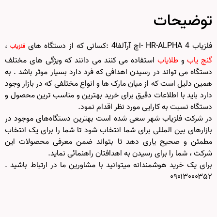
توضیحات
فلزیاب HR-ALPHA 4 -اچ آرآلفا4 :کسانی که از دستگاه های
،
فلزیاب
گنج یاب
و
طلایاب
استفاده می کنند می دانند که ویژگی های مختلف
دستگاه می تواند در رسیدن اهدافی که فرد دارد بسیار موثر باشد . به
همین دلیل است که از میان مارک ها و انواع مختلفی که در بازار وجود
دارد باید با اطلاعات دقیق برای خرید بهترین و مناسب ترین محصول و
دستگاه نسبت به کارایی مورد نظر اقدام نمود.
در شرکت فلزیاب شهر سعی شده است بهترین دستگاه‌های موجود در
بازار‌های بین المللی برای شما انتخاب شود تا شما را برای یک انتخاب
مطمئن و صحیح یاری دهد تا بتواند ضمن معرفی محصولات این
شرکت ، شما را برای رسیدن به اهدافتان راهنمائی نماید.
برای یک خرید هوشمندانه میتوانید با مشاورین ما در ارتباط باشید .
۰۹۰۱۳۰۰۰۳۵۲